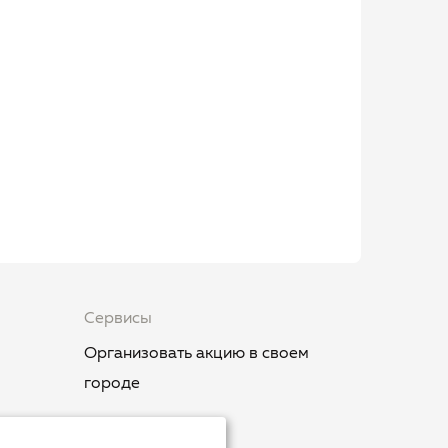
Сервисы
Организовать акцию в своем
городе