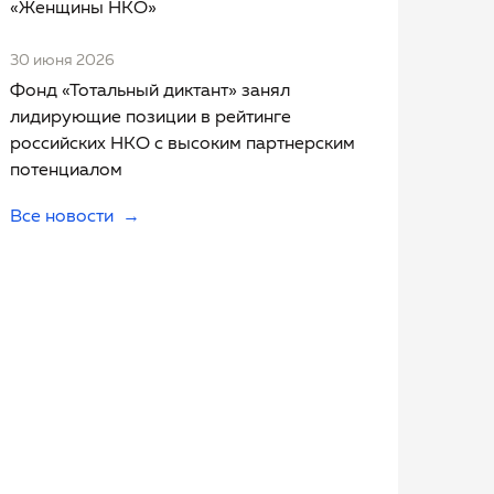
«Женщины НКО»
30 июня 2026
Фонд «Тотальный диктант» занял
лидирующие позиции в рейтинге
российских НКО с высоким партнерским
потенциалом
Все новости