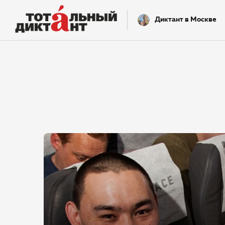
Диктант в Москве