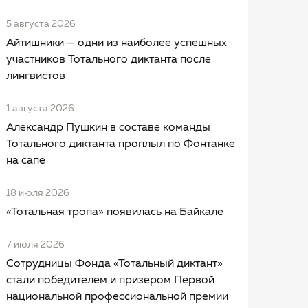
5 августа 2026
Айтишники — одни из наиболее успешных
участников Тотального диктанта после
лингвистов
1 августа 2026
Александр Пушкин в составе команды
Тотального диктанта проплыл по Фонтанке
на сапе
18 июля 2026
«Тотальная тропа» появилась на Байкале
7 июля 2026
Сотрудницы Фонда «Тотальный диктант»
стали победителем и призером Первой
национальной профессиональной премии