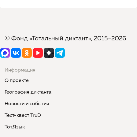
© Фонд «Тотальный диктант», 2015–2026
Информация
О проекте
География диктанта
Новости и события
Тест-квест TruD
Тот.Язык