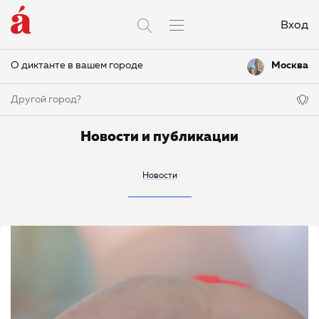
Вход
О диктанте в вашем городе
Москва
Другой город?
Новости и публикации
Новости