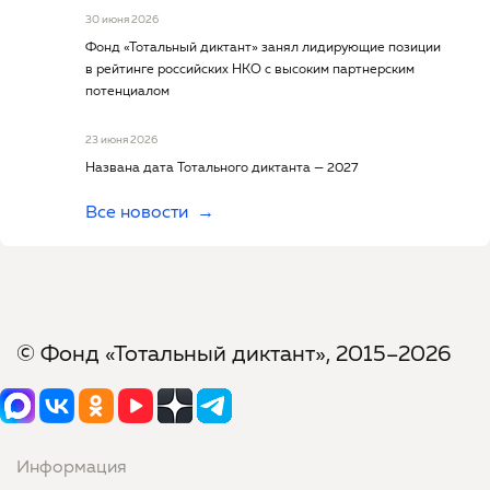
30 июня 2026
Фонд «Тотальный диктант» занял лидирующие позиции
в рейтинге российских НКО с высоким партнерским
потенциалом
23 июня 2026
Названа дата Тотального диктанта — 2027
Все новости
© Фонд «Тотальный диктант», 2015–2026
Информация