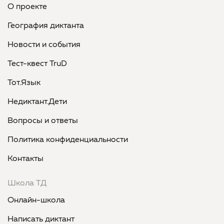
О проекте
География диктанта
Новости и события
Тест-квест TruD
Тот.Язык
Недиктант.Дети
Вопросы и ответы
Политика конфиденциальности
Контакты
Школа ТД
Онлайн-школа
Написать диктант