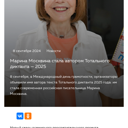
8 сентября 2024
Новости
Марина Москвина стала автором Тотального
диктанта — 2025
8 сентября, в Международный день грамотности, организаторы
объявили имя автора текста Тотального диктанта 2025 года: им
стала современная российская писательница Марина
Москвина.