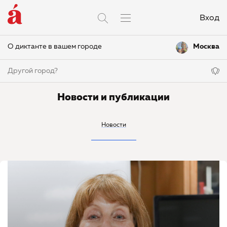
Вход
О диктанте в вашем городе
Москва
Другой город?
Новости и публикации
Новости