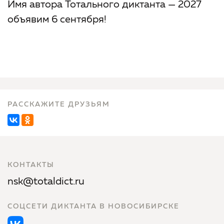
Имя автора Тотального диктанта — 2027
объявим 6 сентября!
РАССКАЖИТЕ ДРУЗЬЯМ
КОНТАКТЫ
nsk@totaldict.ru
СОЦСЕТИ ДИКТАНТА В НОВОСИБИРСКЕ