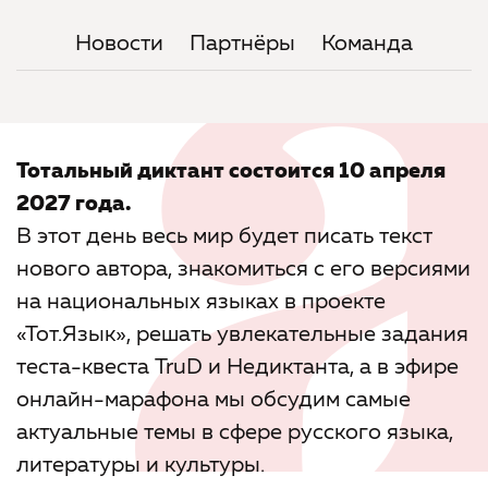
Новости
Партнёры
Команда
Тотальный диктант состоится 10 апреля
2027 года.
В этот день весь мир будет писать текст
нового автора, знакомиться с его версиями
на национальных языках в проекте
«Тот.Язык», решать увлекательные задания
теста-квеста TruD и Недиктанта, а в эфире
онлайн-марафона мы обсудим самые
актуальные темы в сфере русского языка,
литературы и культуры.