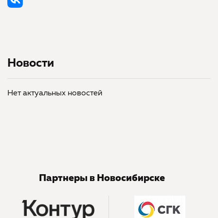
Новости
Нет актуальных новостей
Партнеры в Новосибирске