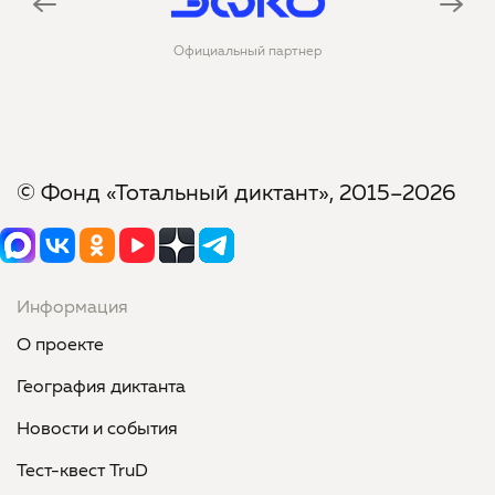
Официальный партнер
© Фонд «Тотальный диктант», 2015–2026
Информация
О проекте
География диктанта
Новости и события
Тест-квест TruD