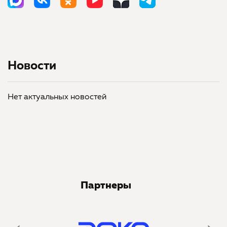
Новости
Нет актуальных новостей
Партнеры