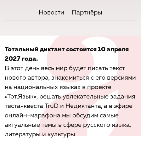
Новости
Партнёры
Тотальный диктант состоится 10 апреля
2027 года.
В этот день весь мир будет писать текст
нового автора, знакомиться с его версиями
на национальных языках в проекте
«Тот.Язык», решать увлекательные задания
теста-квеста TruD и Недиктанта, а в эфире
онлайн-марафона мы обсудим самые
актуальные темы в сфере русского языка,
литературы и культуры.