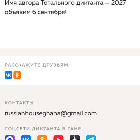
Имя автора Тотального диктанта — 2027
объявим 6 сентября!
РАССКАЖИТЕ ДРУЗЬЯМ
КОНТАКТЫ
russianhouseghana@gmail.com
СОЦСЕТИ ДИКТАНТА В ГАНЕ