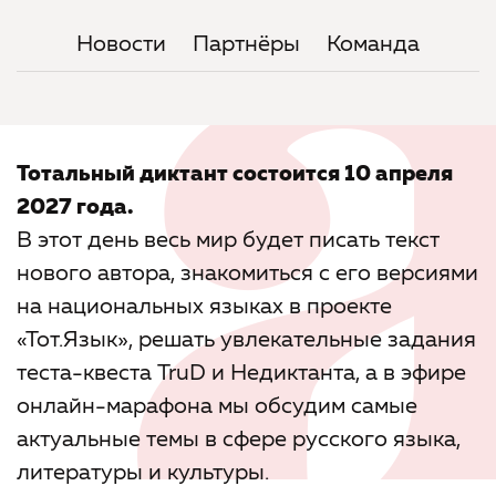
Новости
Партнёры
Команда
Тотальный диктант состоится 10 апреля
2027 года.
В этот день весь мир будет писать текст
нового автора, знакомиться с его версиями
на национальных языках в проекте
«Тот.Язык», решать увлекательные задания
теста-квеста TruD и Недиктанта, а в эфире
онлайн-марафона мы обсудим самые
актуальные темы в сфере русского языка,
литературы и культуры.