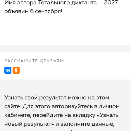
Имя автора Тотального диктанта — 2027
объявим 6 сентября!
РАССКАЖИТЕ ДРУЗЬЯМ
Узнать свой результат можно на этом
сайте. Для этого авторизуйтесь в личном
кабинете, перейдите на вкладку «Узнать
новый результат» и заполните данные,