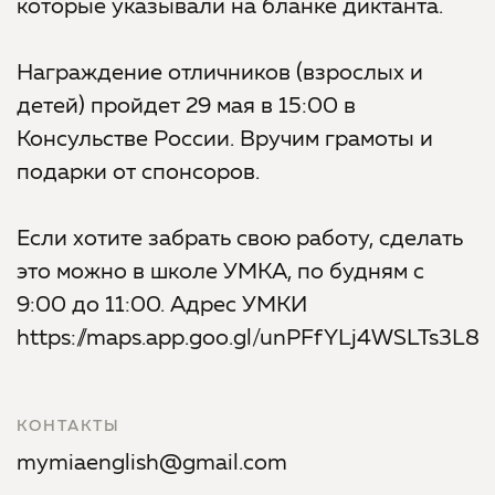
которые указывали на бланке диктанта.
Награждение отличников (взрослых и
детей) пройдет 29 мая в 15:00 в
Консульстве России. Вручим грамоты и
подарки от спонсоров.
Если хотите забрать свою работу, сделать
это можно в школе УМКА, по будням с
9:00 до 11:00. Адрес УМКИ
https://maps.app.goo.gl/unPFfYLj4WSLTs3L8
КОНТАКТЫ
mymiaenglish@gmail.com