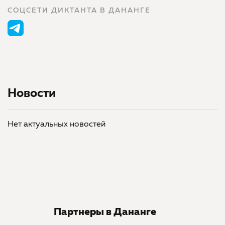
СОЦСЕТИ ДИКТАНТА В ДАНАНГЕ
Новости
Нет актуальных новостей
Партнеры в Дананге