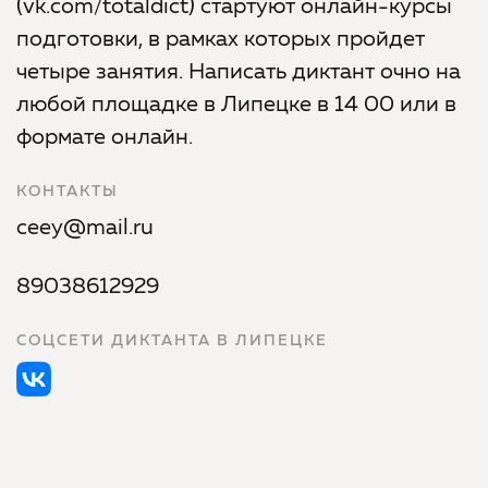
(vk.com/totaldict) стартуют онлайн-курсы
подготовки, в рамках которых пройдет
четыре занятия. Написать диктант очно на
любой площадке в Липецке в 14 00 или в
формате онлайн.
КОНТАКТЫ
ceey@mail.ru
89038612929
СОЦСЕТИ ДИКТАНТА В ЛИПЕЦКЕ