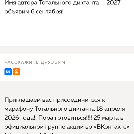
Имя автора Тотального диктанта — 2027
объявим 6 сентября!
РАССКАЖИТЕ ДРУЗЬЯМ
Приглашаем вас присоединиться к
марафону Тотального диктанта 18 апреля
2026 года!! Пора готовиться!!!! 25 марта в
официальной группе акции во «ВКонтакте»