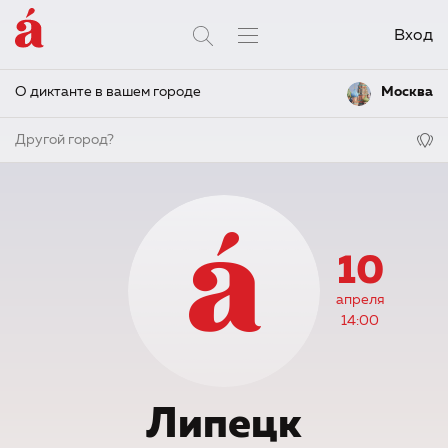
Вход
О диктанте в вашем городе
Москва
Другой город?
10
апреля
14:00
Липецк