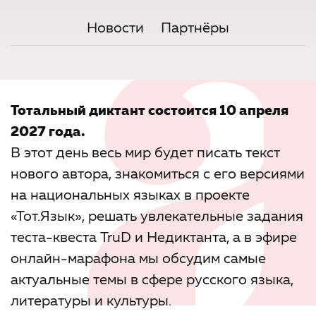
Новости
Партнёры
Тотальный диктант состоится 10 апреля
2027 года.
В этот день весь мир будет писать текст
нового автора, знакомиться с его версиями
на национальных языках в проекте
«Тот.Язык», решать увлекательные задания
теста-квеста TruD и Недиктанта, а в эфире
онлайн-марафона мы обсудим самые
актуальные темы в сфере русского языка,
литературы и культуры.