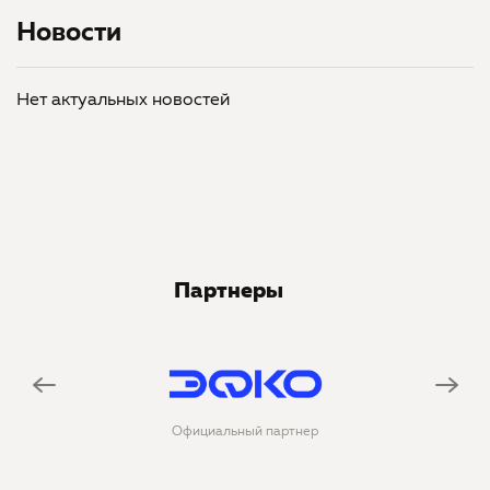
Новости
Нет актуальных новостей
Партнеры
Официальный партнер