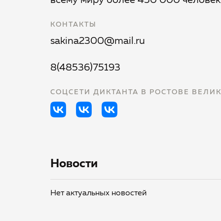
всему миру более 450 000 человек
КОНТАКТЫ
sakina2300@mail.ru
8(48536)75193
СОЦСЕТИ ДИКТАНТА В РОСТОВЕ ВЕЛИ
Новости
Нет актуальных новостей